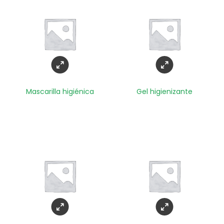
Mascarilla higiénica
Gel higienizante