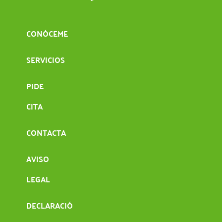
CONÓCEME
SERVICIOS
PIDE
CITA
CONTACTA
AVISO
LEGAL
DECLARACIÓ