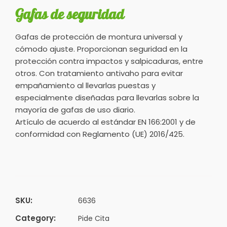
Gafas de seguridad
Gafas de protección de montura universal y
cómodo ajuste. Proporcionan seguridad en la
protección contra impactos y salpicaduras, entre
otros. Con tratamiento antivaho para evitar
empañamiento al llevarlas puestas y
especialmente diseñadas para llevarlas sobre la
mayoría de gafas de uso diario.
Artículo de acuerdo al estándar EN 166:2001 y de
conformidad con Reglamento (UE) 2016/425.
SKU:
6636
Category:
Pide Cita