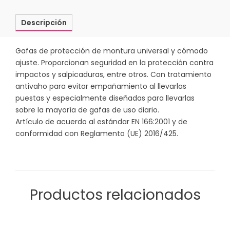
Descripción
Gafas de protección de montura universal y cómodo
ajuste. Proporcionan seguridad en la protección contra
impactos y salpicaduras, entre otros. Con tratamiento
antivaho para evitar empañamiento al llevarlas
puestas y especialmente diseñadas para llevarlas
sobre la mayoría de gafas de uso diario.
Artículo de acuerdo al estándar EN 166:2001 y de
conformidad con Reglamento (UE) 2016/425.
Productos relacionados