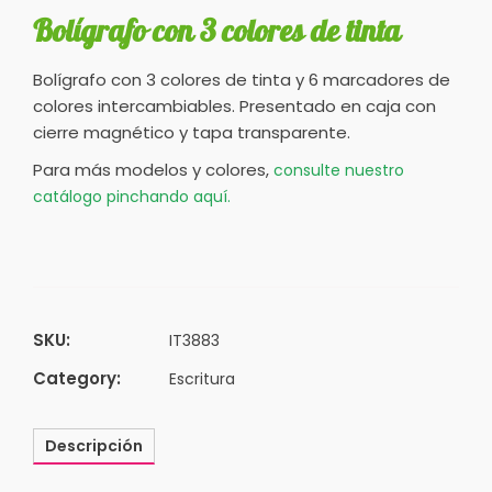
Bolígrafo con 3 colores de tinta
Bolígrafo con 3 colores de tinta y 6 marcadores de
colores intercambiables. Presentado en caja con
cierre magnético y tapa transparente.
Para más modelos y colores,
consulte nuestro
catálogo pinchando aquí.
SKU:
IT3883
Category:
Escritura
Descripción