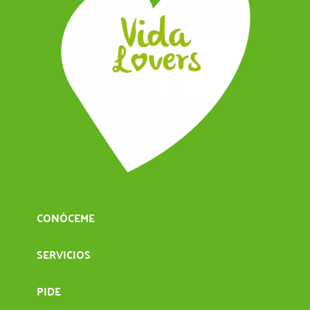
CONÓCEME
SERVICIOS
PIDE