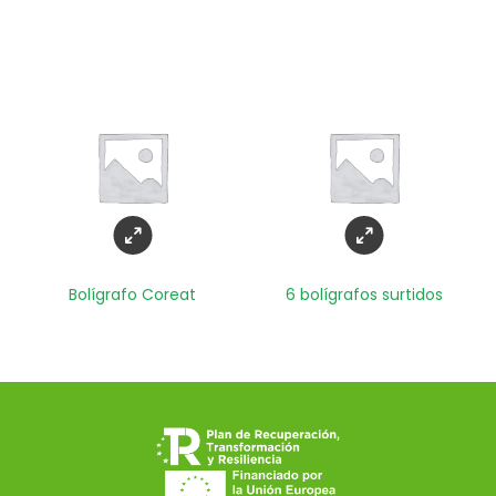
Bolígrafo Coreat
6 bolígrafos surtidos