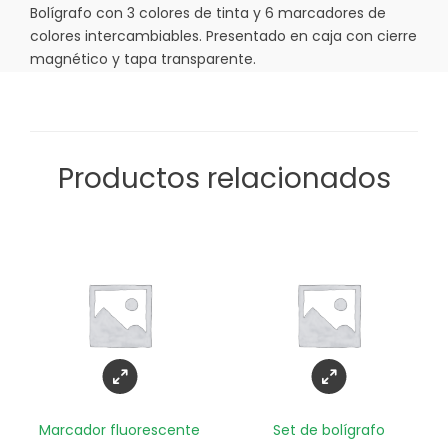
Bolígrafo con 3 colores de tinta y 6 marcadores de
colores intercambiables. Presentado en caja con cierre
magnético y tapa transparente.
Productos relacionados
Marcador fluorescente
Set de bolígrafo