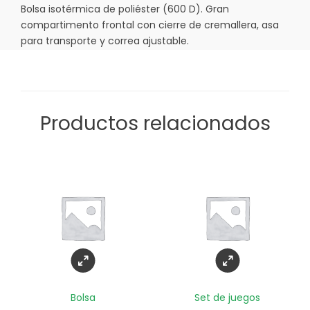
Bolsa isotérmica de poliéster (600 D). Gran
compartimento frontal con cierre de cremallera, asa
para transporte y correa ajustable.
Productos relacionados
Bolsa
Set de juegos