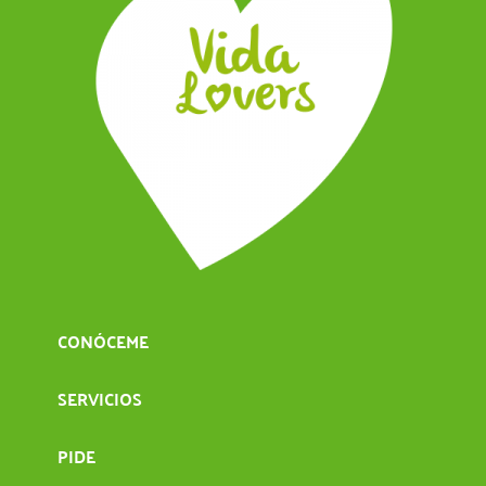
CONÓCEME
SERVICIOS
PIDE