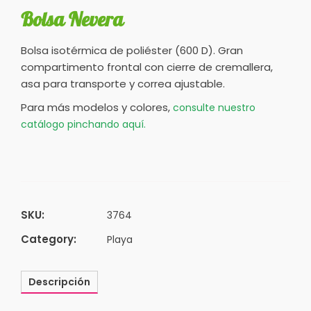
Bolsa Nevera
Bolsa isotérmica de poliéster (600 D). Gran
compartimento frontal con cierre de cremallera,
asa para transporte y correa ajustable.
Para más modelos y colores,
consulte nuestro
catálogo pinchando aquí.
SKU:
3764
Category:
Playa
Descripción