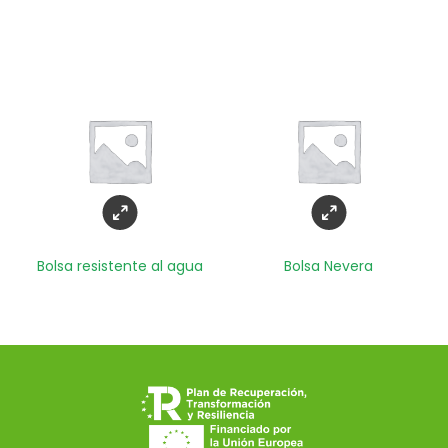
Bolsa resistente al agua
Bolsa Nevera