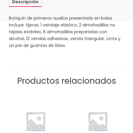
Descripción
Botiquín de primeros auxilios presentado en bolsa.
Incluye: tijeras, 1 vendaje elástico, 2 almohadillas no
tejidas estériles, 6 almohadillas preparadas con
alcohol, 12 vendas adhesivas, venda triangular, cinta y
un par de guantes de látex.
Productos relacionados