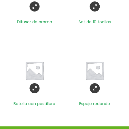
Difusor de aroma
Set de 10 toallas
Botella con pastillero
Espejo redondo