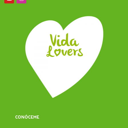
CONÓCEME