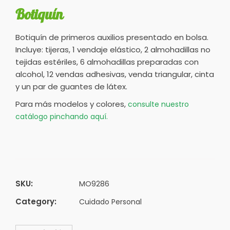
Botiquín
Botiquín de primeros auxilios presentado en bolsa.
Incluye: tijeras, 1 vendaje elástico, 2 almohadillas no
tejidas estériles, 6 almohadillas preparadas con
alcohol, 12 vendas adhesivas, venda triangular, cinta
y un par de guantes de látex.
Para más modelos y colores,
consulte nuestro
catálogo pinchando aquí.
SKU:
MO9286
Category:
Cuidado Personal