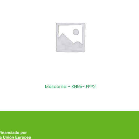
Mascarilla – KN95- FPP2