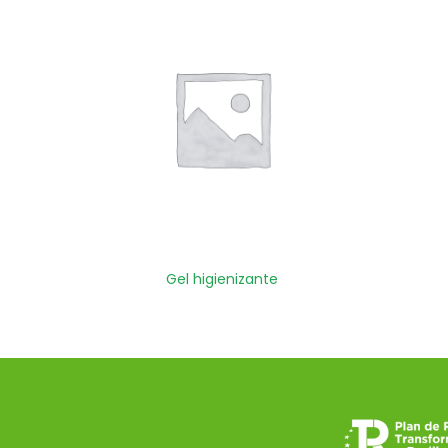
Gel higienizante