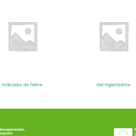
Indicador de fiebre
Gel higienizante