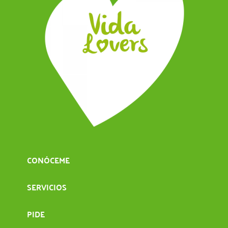
CONÓCEME
SERVICIOS
PIDE