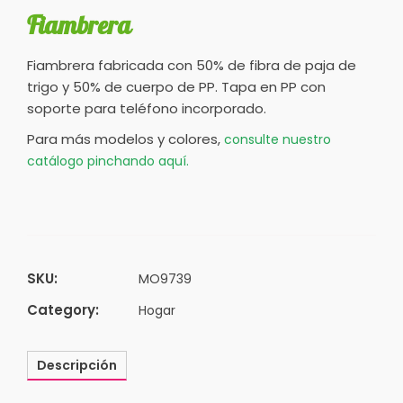
Fiambrera
Fiambrera fabricada con 50% de fibra de paja de
trigo y 50% de cuerpo de PP. Tapa en PP con
soporte para teléfono incorporado.
Para más modelos y colores,
consulte nuestro
catálogo pinchando aquí.
SKU:
MO9739
Category:
Hogar
Descripción