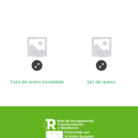
Taza de acero inoxidable
Set de queso