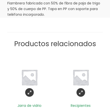
Fiambrera fabricada con 50% de fibra de paja de trigo
y 50% de cuerpo de PP. Tapa en PP con soporte para
teléfono incorporado.
Productos relacionados
Jarra de vidrio
Recipientes