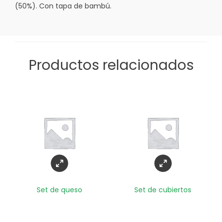
(50%). Con tapa de bambú.
Productos relacionados
Set de queso
Set de cubiertos