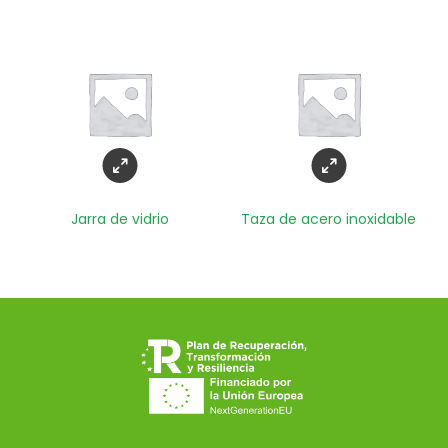
Jarra de vidrio
Taza de acero inoxidable