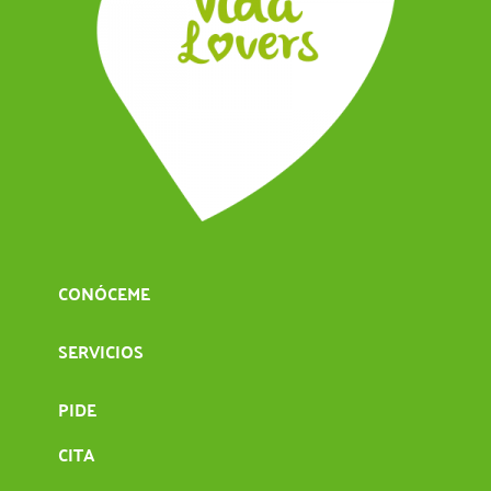
CONÓCEME
SERVICIOS
PIDE
CITA