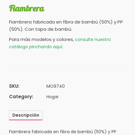
Fiambrera
Fiambrera fabricada en fibra de bambú (50%) y PP
(50%). Con tapa de bambú.
Para más modelos y colores,
consulte nuestro
catálogo pinchando aquí.
SKU:
MO9740
Category:
Hogar
Descripción
Fiambrera fabricada en fibra de bambú (50%) y PP