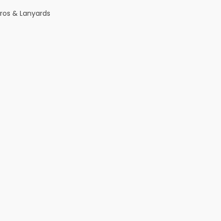
eros & Lanyards