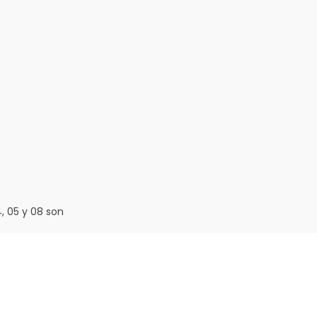
4, 05 y 08 son