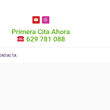
Primera Cita Ahora
629 781 088
ONTACTA