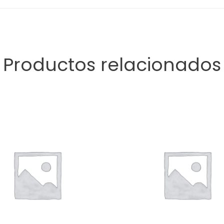
Productos relacionados