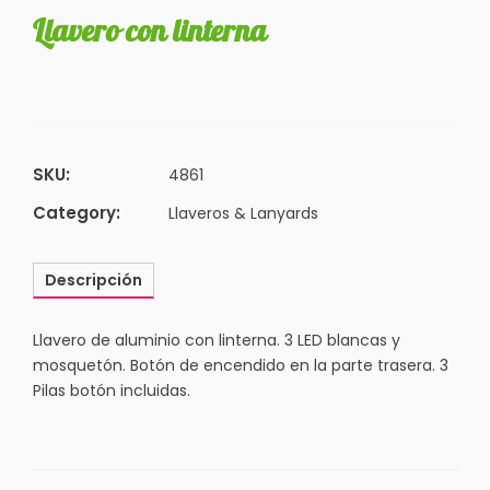
Llavero con linterna
SKU:
4861
Category:
Llaveros & Lanyards
Descripción
Llavero de aluminio con linterna. 3 LED blancas y
mosquetón. Botón de encendido en la parte trasera. 3
Pilas botón incluidas.