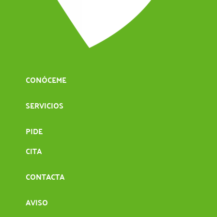
CONÓCEME
SERVICIOS
PIDE
CITA
CONTACTA
AVISO