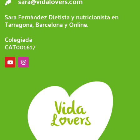
sara@vidalovers.com
Sara Fernández Dietista y nutricionista en
Tarragona, Barcelona y Online.
Colegiada
CAT001617