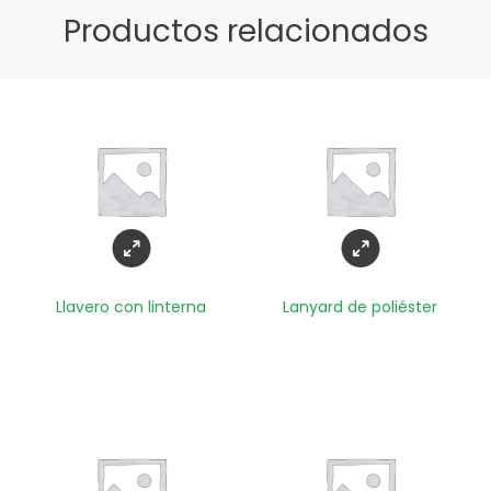
Productos relacionados
Llavero con linterna
Lanyard de poliéster