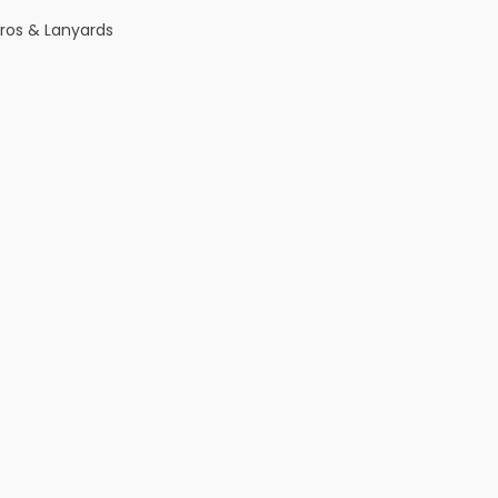
eros & Lanyards