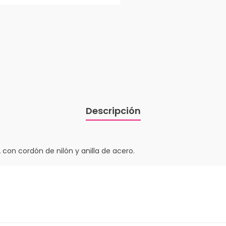
Descripción
con cordón de nilón y anilla de acero.