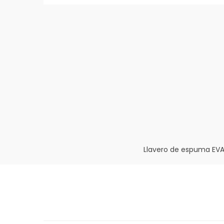
Llavero de espuma EVA 