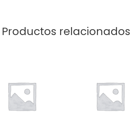
Productos relacionados