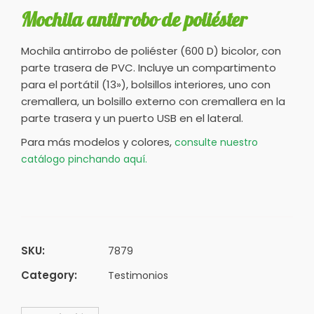
Mochila antirrobo de poliéster
Mochila antirrobo de poliéster (600 D) bicolor, con
parte trasera de PVC. Incluye un compartimento
para el portátil (13»), bolsillos interiores, uno con
cremallera, un bolsillo externo con cremallera en la
parte trasera y un puerto USB en el lateral.
Para más modelos y colores,
consulte nuestro
catálogo pinchando aquí.
SKU:
7879
Category:
Testimonios