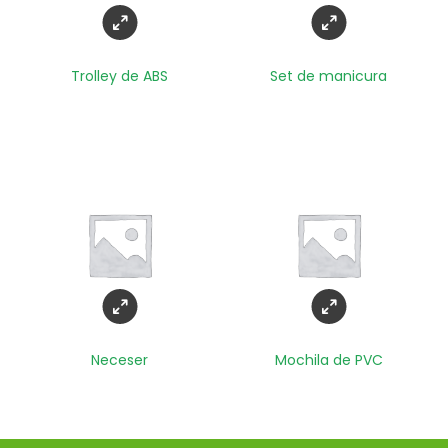
Trolley de ABS
Set de manicura
Neceser
Mochila de PVC