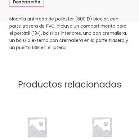
Descripción
Mochila antirrobo de poliéster (600 D) bicolor, con
parte trasera de PVC. Incluye un compartimento para
el portátil (13»), bolsillos interiores, uno con cremallera,
un bolsillo externo con cremallera en la parte trasera y
un puerto USB en el lateral.
Productos relacionados