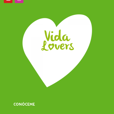
CONÓCEME