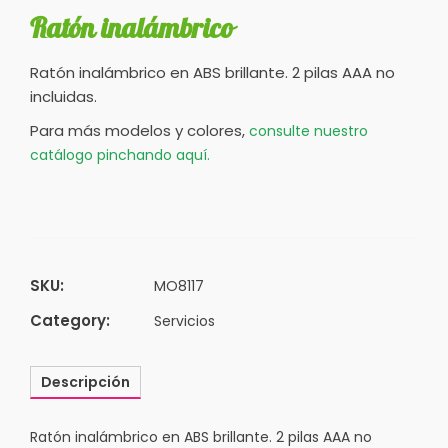
Ratón inalámbrico
Ratón inalámbrico en ABS brillante. 2 pilas AAA no
incluidas.
Para más modelos y colores,
consulte nuestro
catálogo pinchando aquí.
SKU:
MO8117
Category:
Servicios
Descripción
Ratón inalámbrico en ABS brillante. 2 pilas AAA no