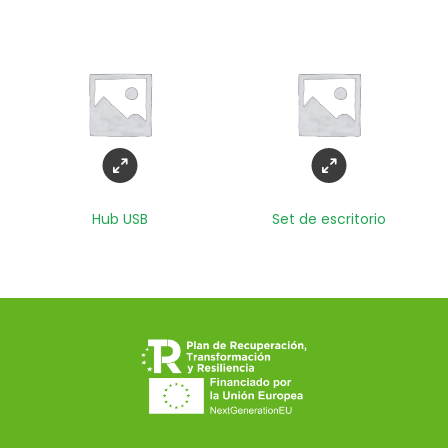
Hub USB
Set de escritorio