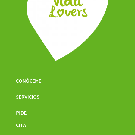
CONÓCEME
SERVICIOS
PIDE
CITA