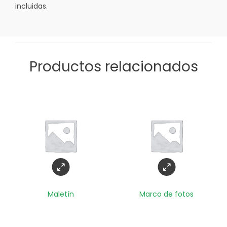
incluidas.
Productos relacionados
Maletín
Marco de fotos