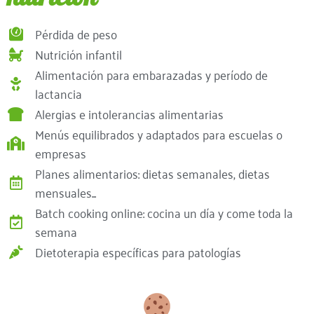
Pérdida de peso
Nutrición infantil
Alimentación para embarazadas y período de
lactancia
Alergias e intolerancias alimentarias
Menús equilibrados y adaptados para escuelas o
empresas
Planes alimentarios: dietas semanales, dietas
mensuales...
Batch cooking online: cocina un día y come toda la
semana
Dietoterapia específicas para patologías