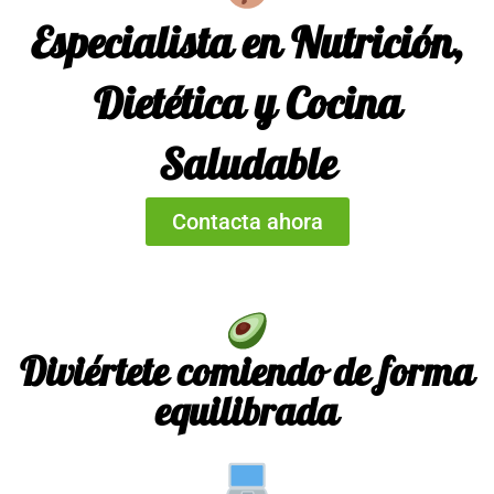
Especialista en Nutrición,
Dietética y Cocina
Saludable
Contacta ahora
Diviértete comiendo de forma
equilibrada