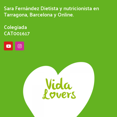
Sara Fernández Dietista y nutricionista en
Tarragona, Barcelona y Online.
Colegiada
CAT001617