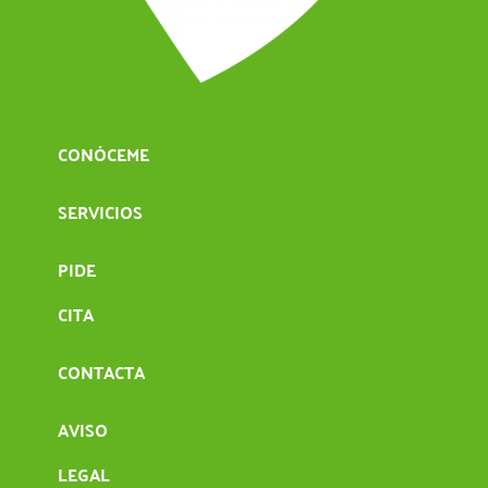
CONÓCEME
SERVICIOS
PIDE
CITA
CONTACTA
AVISO
LEGAL