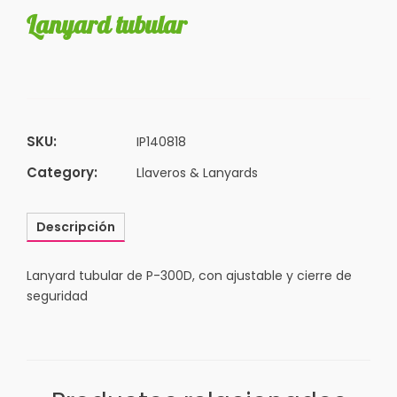
Lanyard tubular
SKU:
IP140818
Category:
Llaveros & Lanyards
Descripción
Lanyard tubular de P-300D, con ajustable y cierre de
seguridad