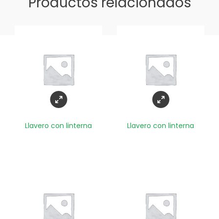
Productos relacionados
Llavero con linterna
Llavero con linterna