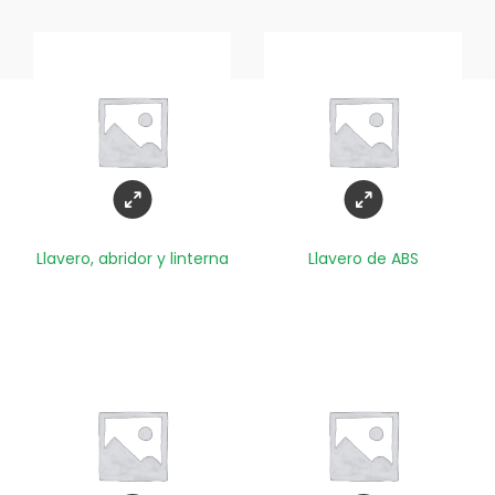
Llavero, abridor y linterna
Llavero de ABS