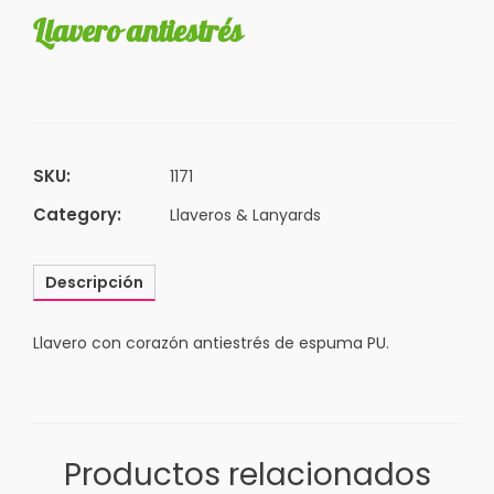
Llavero antiestrés
SKU:
1171
Category:
Llaveros & Lanyards
Descripción
Llavero con corazón antiestrés de espuma PU.
Productos relacionados