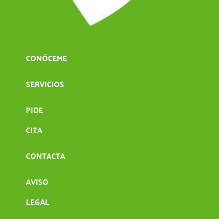
CONÓCEME
SERVICIOS
PIDE
CITA
CONTACTA
AVISO
LEGAL