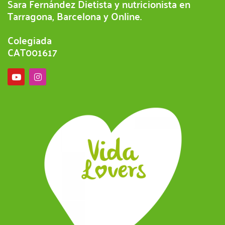
Sara Fernández Dietista y nutricionista en
Tarragona, Barcelona y Online.
Colegiada
CAT001617