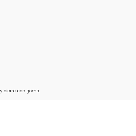
 y cierre con goma.