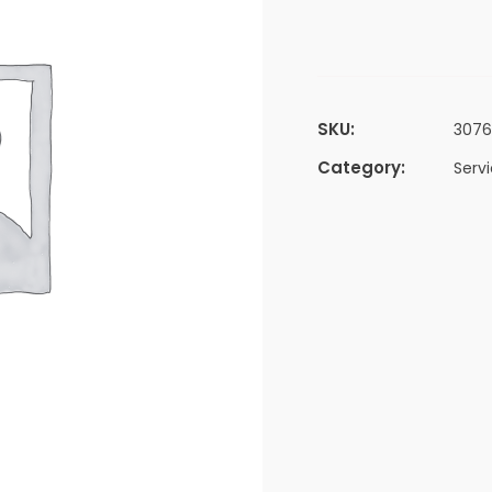
SKU:
3076
Category:
Servi