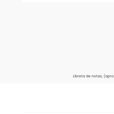
Libreta de notas, (apro