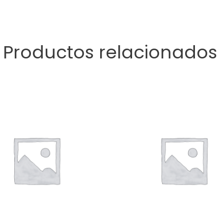
Productos relacionados