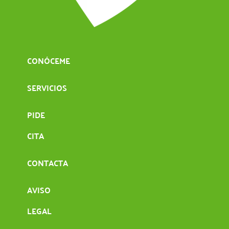
CONÓCEME
SERVICIOS
PIDE
CITA
CONTACTA
AVISO
LEGAL