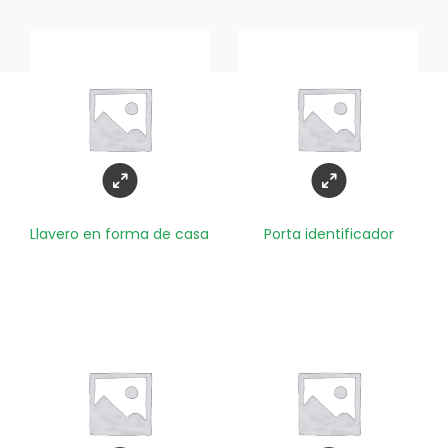
Llavero en forma de casa
Porta identificador