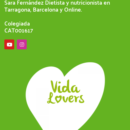
Sara Fernández Dietista y nutricionista en
Tarragona, Barcelona y Online.
Colegiada
CAT001617