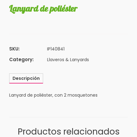
Lanyard de poliéster
SKU:
IP140841
Category:
Llaveros & Lanyards
Descripción
Lanyard de poliéster, con 2 mosquetones
Productos relacionados